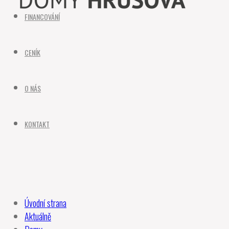
FINANCOVÁNÍ
CENÍK
O NÁS
KONTAKT
Úvodní strana
Aktuálně